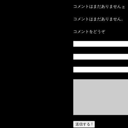
コメントはまだありません
»
コメントはまだありません。
コメントをどうぞ