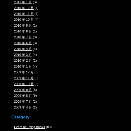
2011 年 1 月
(3)
2010 年 12 月
(1)
2010 年 11 月
(1)
2010 年 10 月
(4)
2010 年 9 月
(1)
2010 年 8 月
(1)
2010 年 7 月
(3)
2010 年 6 月
(3)
2010 年 4 月
(4)
2010 年 3 月
(4)
2010 年 2 月
(2)
2010 年 1 月
(4)
2009 年 12 月
(5)
2009 年 11 月
(3)
2009 年 10 月
(3)
2009 年 9 月
(5)
2009 年 8 月
(9)
2009 年 7 月
(2)
2009 年 4 月
(2)
Category
Event at Flying Books
(83)