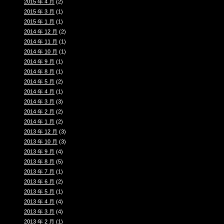
2015 年 4 月
(2)
2015 年 3 月
(1)
2015 年 1 月
(1)
2014 年 12 月
(2)
2014 年 11 月
(1)
2014 年 10 月
(1)
2014 年 9 月
(1)
2014 年 8 月
(1)
2014 年 5 月
(2)
2014 年 4 月
(1)
2014 年 3 月
(3)
2014 年 2 月
(2)
2014 年 1 月
(2)
2013 年 12 月
(3)
2013 年 10 月
(3)
2013 年 9 月
(4)
2013 年 8 月
(5)
2013 年 7 月
(1)
2013 年 6 月
(2)
2013 年 5 月
(1)
2013 年 4 月
(4)
2013 年 3 月
(4)
2013 年 2 月
(1)