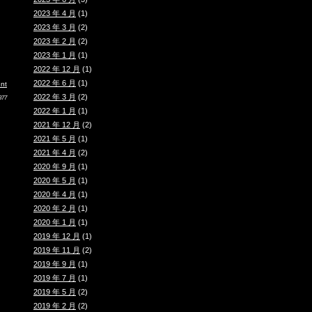
2023 年 4 月
(1)
2023 年 3 月
(2)
2023 年 2 月
(2)
2023 年 1 月
(1)
2022 年 12 月
(1)
2022 年 6 月
(1)
nt
2022 年 3 月
(2)
377
2022 年 1 月
(1)
2021 年 12 月
(2)
2021 年 5 月
(1)
2021 年 4 月
(2)
2020 年 9 月
(1)
2020 年 5 月
(1)
2020 年 4 月
(1)
2020 年 2 月
(1)
2020 年 1 月
(1)
2019 年 12 月
(1)
2019 年 11 月
(2)
2019 年 9 月
(1)
2019 年 7 月
(1)
2019 年 5 月
(2)
2019 年 2 月
(2)