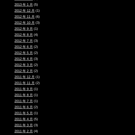
2013 年 1 月
(5)
2012 年 12 月
(1)
2012 年 11 月
(6)
2012 年 10 月
(3)
2012 年 9 月
(1)
2012 年 8 月
(4)
2012 年 7 月
(3)
2012 年 6 月
(2)
2012 年 5 月
(2)
2012 年 4 月
(3)
2012 年 3 月
(2)
2012 年 2 月
(2)
2011 年 12 月
(1)
2011 年 11 月
(2)
2011 年 9 月
(1)
2011 年 8 月
(1)
2011 年 7 月
(1)
2011 年 6 月
(2)
2011 年 5 月
(1)
2011 年 4 月
(5)
2011 年 3 月
(3)
2011 年 2 月
(4)