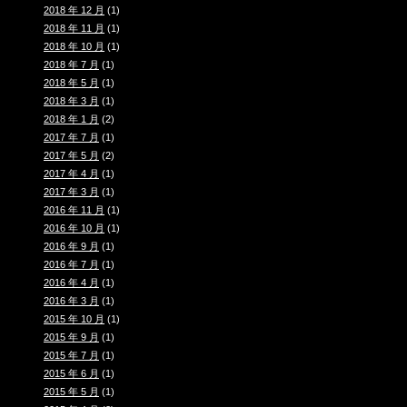
2018 年 12 月
(1)
2018 年 11 月
(1)
2018 年 10 月
(1)
2018 年 7 月
(1)
2018 年 5 月
(1)
2018 年 3 月
(1)
2018 年 1 月
(2)
2017 年 7 月
(1)
2017 年 5 月
(2)
2017 年 4 月
(1)
2017 年 3 月
(1)
2016 年 11 月
(1)
2016 年 10 月
(1)
2016 年 9 月
(1)
2016 年 7 月
(1)
2016 年 4 月
(1)
2016 年 3 月
(1)
2015 年 10 月
(1)
2015 年 9 月
(1)
2015 年 7 月
(1)
2015 年 6 月
(1)
2015 年 5 月
(1)