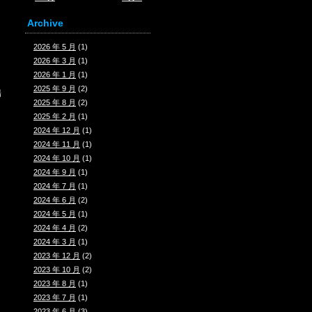
Archive
2026 年 5 月
(1)
2026 年 3 月
(1)
2026 年 1 月
(1)
2025 年 9 月
(2)
場
2025 年 8 月
(2)
2025 年 2 月
(1)
2024 年 12 月
(1)
2024 年 11 月
(1)
2024 年 10 月
(1)
2024 年 9 月
(1)
2024 年 7 月
(1)
2024 年 6 月
(2)
2024 年 5 月
(1)
2024 年 4 月
(2)
2024 年 3 月
(1)
2023 年 12 月
(2)
2023 年 10 月
(2)
2023 年 8 月
(1)
2023 年 7 月
(1)
2023 年 6 月
(3)