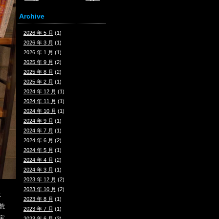
Archive
2026 年 5 月
(1)
2026 年 3 月
(1)
2026 年 1 月
(1)
2025 年 9 月
(2)
2025 年 8 月
(2)
2025 年 2 月
(1)
2024 年 12 月
(1)
2024 年 11 月
(1)
2024 年 10 月
(1)
2024 年 9 月
(1)
2024 年 7 月
(1)
2024 年 6 月
(2)
2024 年 5 月
(1)
2024 年 4 月
(2)
2024 年 3 月
(1)
2023 年 12 月
(2)
2023 年 10 月
(2)
ニ
2023 年 8 月
(1)
荒
2023 年 7 月
(1)
宝
2023 年 6 月
(3)