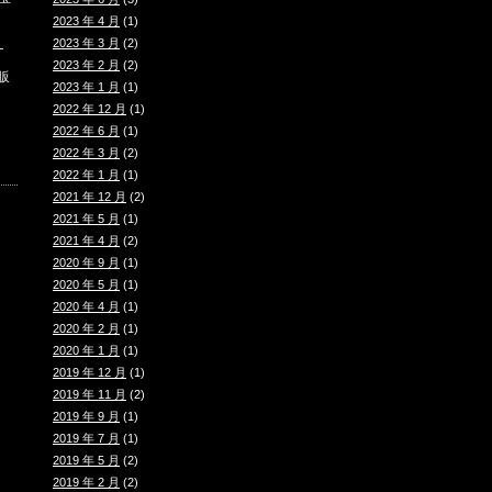
2023 年 4 月
(1)
2023 年 3 月
(2)
ナ
2023 年 2 月
(2)
販
2023 年 1 月
(1)
2022 年 12 月
(1)
2022 年 6 月
(1)
2022 年 3 月
(2)
2022 年 1 月
(1)
2021 年 12 月
(2)
2021 年 5 月
(1)
2021 年 4 月
(2)
2020 年 9 月
(1)
2020 年 5 月
(1)
2020 年 4 月
(1)
2020 年 2 月
(1)
2020 年 1 月
(1)
2019 年 12 月
(1)
2019 年 11 月
(2)
2019 年 9 月
(1)
2019 年 7 月
(1)
2019 年 5 月
(2)
2019 年 2 月
(2)