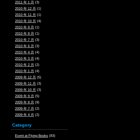
2011 年 1 月
(3)
2010 年 12 月
(1)
2010 年 11 月
(1)
2010 年 10 月
(4)
2010 年 9 月
(1)
2010 年 8 月
(1)
2010 年 7 月
(3)
2010 年 6 月
(3)
2010 年 4 月
(4)
2010 年 3 月
(4)
2010 年 2 月
(2)
2010 年 1 月
(4)
2009 年 12 月
(5)
2009 年 11 月
(3)
2009 年 10 月
(3)
2009 年 9 月
(5)
2009 年 8 月
(9)
2009 年 7 月
(2)
2009 年 4 月
(2)
Category
Event at Flying Books
(83)