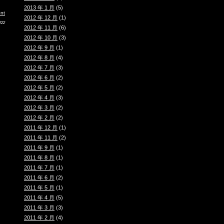
2013 年 1 月
(5)
nt
2012 年 12 月
(1)
222
2012 年 11 月
(6)
2012 年 10 月
(3)
2012 年 9 月
(1)
2012 年 8 月
(4)
2012 年 7 月
(3)
2012 年 6 月
(2)
2012 年 5 月
(2)
2012 年 4 月
(3)
2012 年 3 月
(2)
2012 年 2 月
(2)
2011 年 12 月
(1)
2011 年 11 月
(2)
2011 年 9 月
(1)
2011 年 8 月
(1)
2011 年 7 月
(1)
2011 年 6 月
(2)
2011 年 5 月
(1)
2011 年 4 月
(5)
2011 年 3 月
(3)
2011 年 2 月
(4)