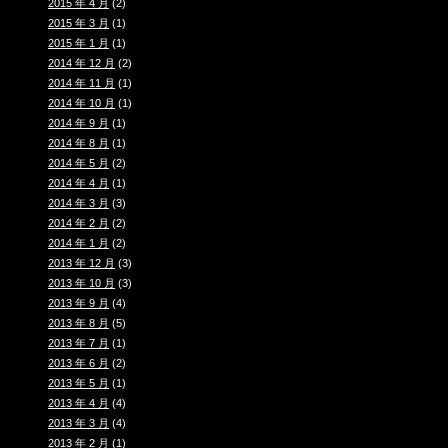
2015 年 4 月
(2)
2015 年 3 月
(1)
2015 年 1 月
(1)
2014 年 12 月
(2)
2014 年 11 月
(1)
2014 年 10 月
(1)
2014 年 9 月
(1)
2014 年 8 月
(1)
2014 年 5 月
(2)
2014 年 4 月
(1)
2014 年 3 月
(3)
2014 年 2 月
(2)
2014 年 1 月
(2)
2013 年 12 月
(3)
2013 年 10 月
(3)
2013 年 9 月
(4)
2013 年 8 月
(5)
2013 年 7 月
(1)
2013 年 6 月
(2)
2013 年 5 月
(1)
2013 年 4 月
(4)
2013 年 3 月
(4)
2013 年 2 月
(1)