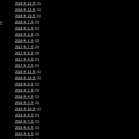
2018 年 12 月
(1)
2018 年 11 月
(1)
2018 年 10 月
(1)
2018 年 7 月
(1)
ど
2018 年 5 月
(1)
2018 年 3 月
(1)
2018 年 1 月
(2)
2017 年 7 月
(1)
2017 年 5 月
(2)
2017 年 4 月
(1)
2017 年 3 月
(1)
2016 年 11 月
(1)
2016 年 10 月
(1)
2016 年 9 月
(1)
2016 年 7 月
(1)
2016 年 4 月
(1)
2016 年 3 月
(1)
2015 年 10 月
(1)
2015 年 9 月
(1)
2015 年 7 月
(1)
2015 年 6 月
(1)
2015 年 5 月
(1)