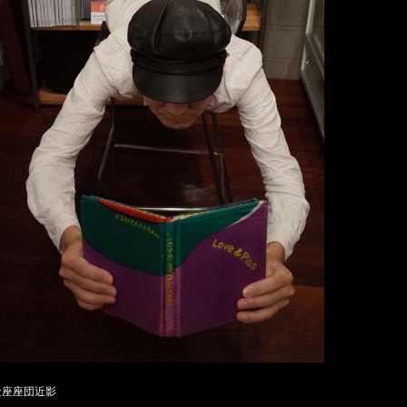
金座座団近影