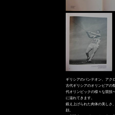
ギリシアのパンテオン、アク
古代ギリシアのオリンピアの
代オリンピックの様々な競技
に溢れてきます。
鍛え上げられた肉体の美しさ、
顔。