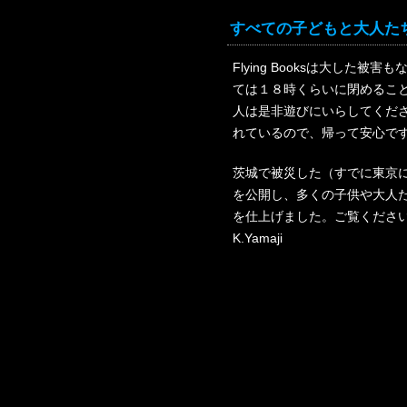
すべての子どもと大人た
Flying Booksは大した
ては１８時くらいに閉めるこ
人は是非遊びにいらしてくだ
れているので、帰って安心で
茨城で被災した（すでに東京に
を公開し、多くの子供や大人
を仕上げました。ご覧くださ
K.Yamaji