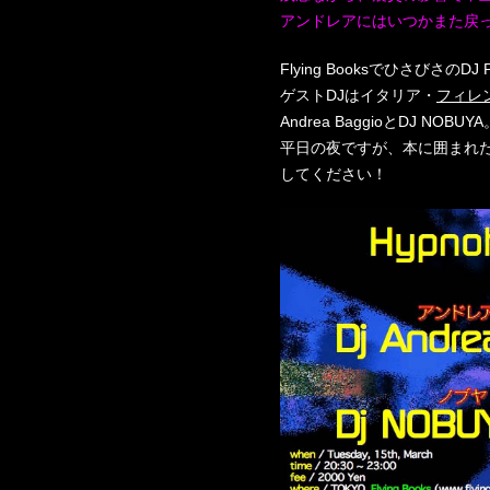
アンドレアにはいつかまた戻
Flying BooksでひさびさのDJ
ゲストDJはイタリア・
フィレ
Andrea BaggioとDJ NOBUYA
平日の夜ですが、本に囲まれた
してください！