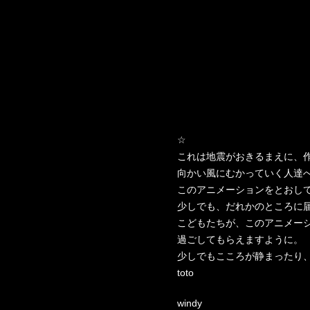
☆
これは地震がおきるまえに、
向かい風にむかっていく人達
このアニメーションをとおし
少しでも、だれかのところに
こどもたちが、このアニメー
過ごしてもらえますように。
少しでもこころが静まったり
toto
windy