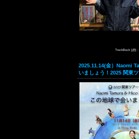
TrackBack
URI
:
2025.11.14(金）Naomi 
いましょう！2025 関東