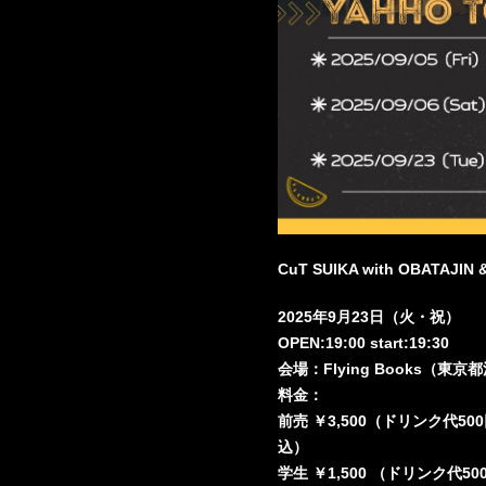
CuT SUIKA with OBATAJIN
2025年9月23日（火・祝）
OPEN:19:00 start:19:30
会場：Flying Books（東
料金：
前売 ￥3,500（ドリンク代50
込）
学生 ￥1,500 （ドリンク代5