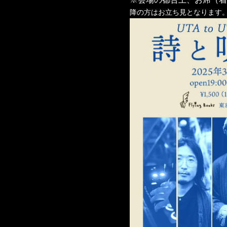
降の方はお立ち見となります